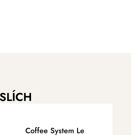
SLÍCH
Coffee System Le