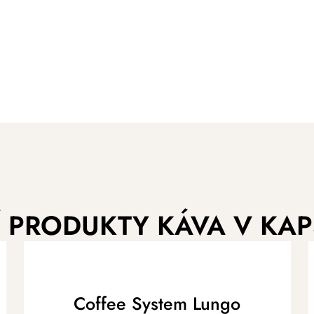
Í PRODUKTY KÁVA V KAP
Coffee System Lungo