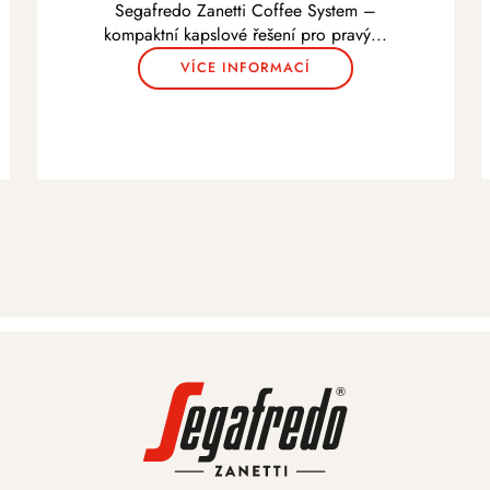
Segafredo Zanetti Coffee System –
kompaktní kapslové řešení pro pravý
...
VÍCE INFORMACÍ