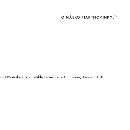
O NÁS
KONTAKT
NOVINKY