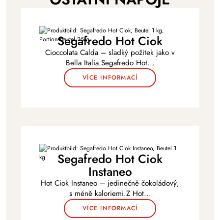
Segafredo Hot Ciok
Cioccolata Calda – sladký požitek jako v
Bella Italia.Segafredo Hot
...
VÍCE INFORMACÍ
Segafredo Hot Ciok
Instaneo
Hot Ciok Instaneo – jedinečně čokoládový,
s méně kaloriemi.Z Hot
...
VÍCE INFORMACÍ